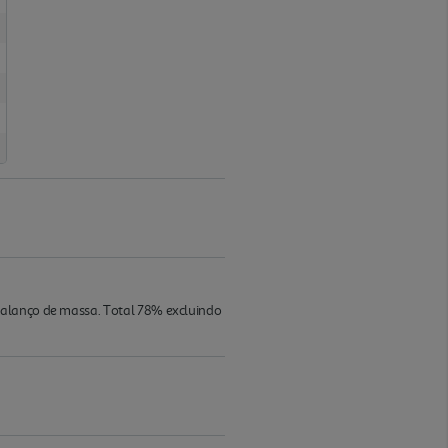
balanço de massa. Total 78% excluindo