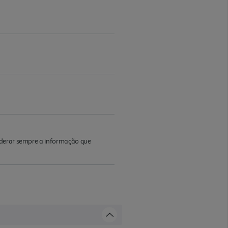
iderar sempre a informação que