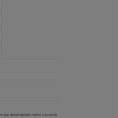
sim que descongelado, retirar o produto