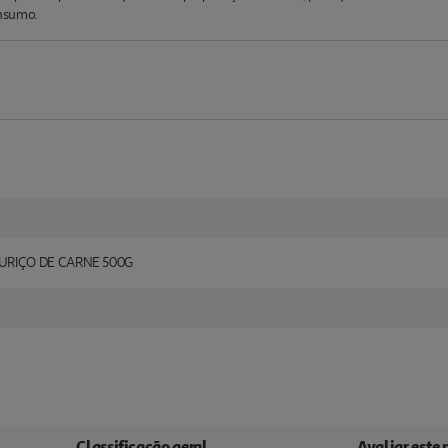
onsumo.
RIÇO DE CARNE 500G