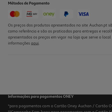
Métodos de Pagamento
Os preços dos produtos apresentados no site Auchan.pt sã
como referência e são os praticados para entregas e reco
apresentados os preços em vigor na loja que serve o local 
informações
aqui
.
Informações para pagamentos ONEY
*para pagamentos com o Cartão Oney Auchan / Cartão O