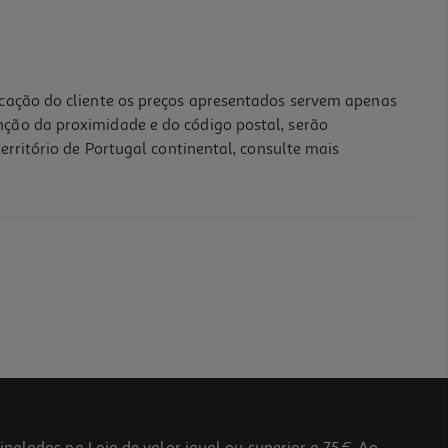
icação do cliente os preços apresentados servem apenas
nção da proximidade e do código postal, serão
erritório de Portugal continental, consulte mais