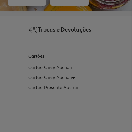
Trocas e Devoluções
Cartões
Cartão Oney Auchan
Cartão Oney Auchan+
Cartão Presente Auchan