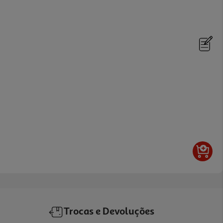
Trocas e Devoluções