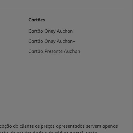
Cartões
Cartão Oney Auchan
Cartão Oney Auchan+
Cartão Presente Auchan
icação do cliente os preços apresentados servem apenas