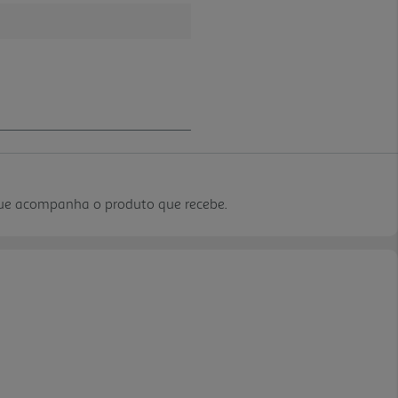
que acompanha o produto que recebe.