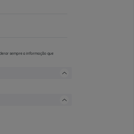
iderar sempre a informação que