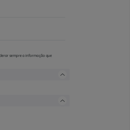
iderar sempre a informação que