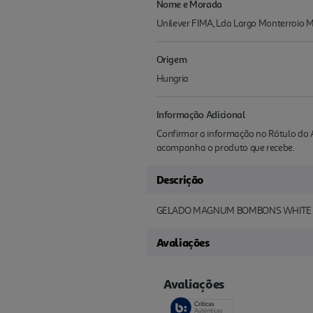
Nome e Morada
Unilever FIMA, Lda Largo Monterroio 
Origem
Hungria
Informação Adicional
Confirmar a informação no Rótulo do A
acompanha o produto que recebe.
Descrição
GELADO MAGNUM BOMBONS WHITE 
Avaliações