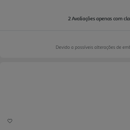
Devido a possíveis alterações de e