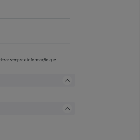
iderar sempre a informação que