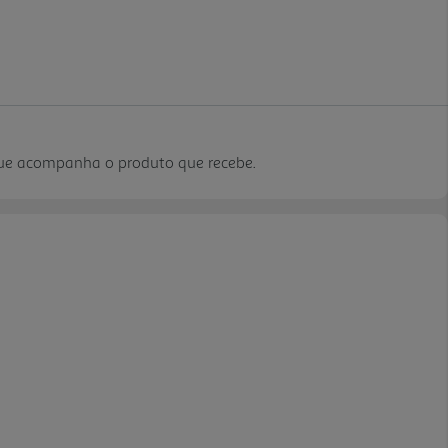
que acompanha o produto que recebe.