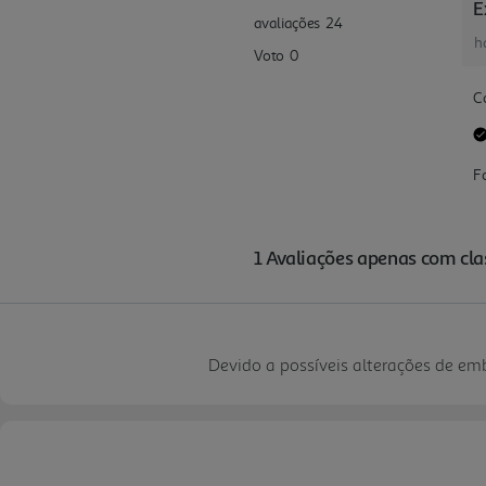
Devido a possíveis alterações de e