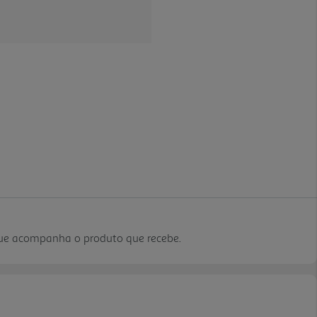
que acompanha o produto que recebe.