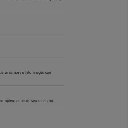
iderar sempre a informação que
 completa antes do seu consumo.