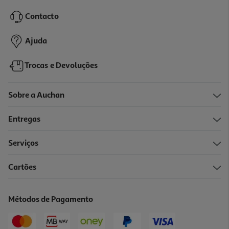
Contacto
Ajuda
Trocas e Devoluções
Sobre a Auchan
Entregas
Serviços
Cartões
Métodos de Pagamento