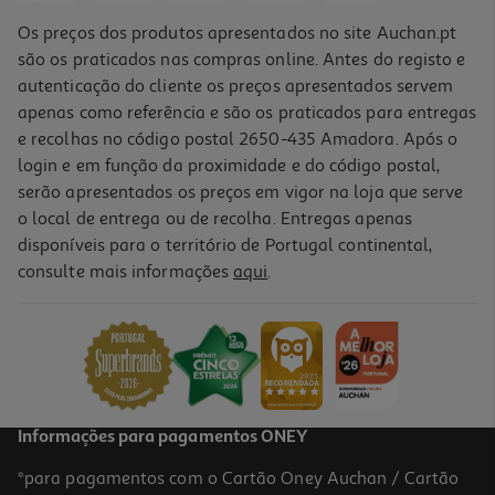
Os preços dos produtos apresentados no site Auchan.pt
são os praticados nas compras online. Antes do registo e
autenticação do cliente os preços apresentados servem
apenas como referência e são os praticados para entregas
e recolhas no código postal 2650-435 Amadora. Após o
login e em função da proximidade e do código postal,
serão apresentados os preços em vigor na loja que serve
o local de entrega ou de recolha. Entregas apenas
disponíveis para o território de Portugal continental,
consulte mais informações
aqui
.
Informações para pagamentos ONEY
*para pagamentos com o Cartão Oney Auchan / Cartão