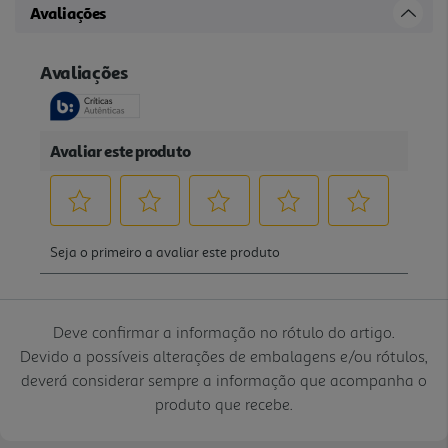
Avaliações
Deve confirmar a informação no rótulo do artigo.
Devido a possíveis alterações de embalagens e/ou rótulos,
deverá considerar sempre a informação que acompanha o
produto que recebe.