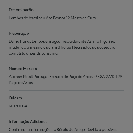
Denominação
Lombos de bacalhau Asa Branca 12 Meses de Cura
Preparação
Demolhar os lombos em água fresca durante 72h no frigorífico,
mudando a mesma de 8 em 8 horas. Necessidade de cozedura
completa antes de consumo.
Nome e Morada
Auchan Retail Portugal Estrada de Paço de Arcos nº 48A 2770-129
Paço de Arcos
Origem
NORUEGA
Informação Adicional
Confirmar a informação no Rótulo do Artigo. Devido a possíveis