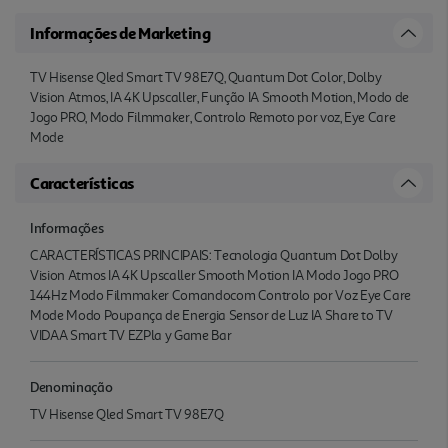
Informações de Marketing
TV Hisense Qled Smart TV 98E7Q, Quantum Dot Color, Dolby
Vision Atmos, IA 4K Upscaller, Função IA Smooth Motion, Modo de
Jogo PRO, Modo Filmmaker, Controlo Remoto por voz, Eye Care
Mode
Características
Informações
CARACTERÍSTICAS PRINCIPAIS: Tecnologia Quantum Dot Dolby
Vision Atmos IA 4K Upscaller Smooth Motion IA Modo Jogo PRO
144Hz Modo Filmmaker Comandocom Controlo por Voz Eye Care
Mode Modo Poupança de Energia Sensor de Luz IA Share to TV
VIDAA Smart TV EZPla y Game Bar
Denominação
TV Hisense Qled Smart TV 98E7Q